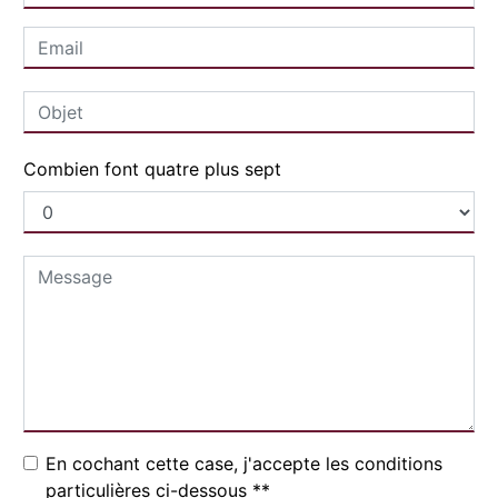
Combien font quatre plus sept
En cochant cette case, j'accepte les conditions
particulières ci-dessous **