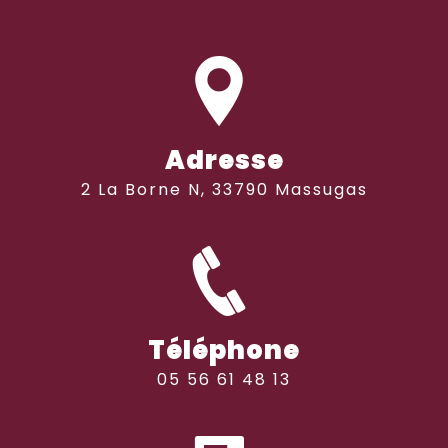
Adresse
2 La Borne N, 33790 Massugas
Téléphone
05 56 61 48 13