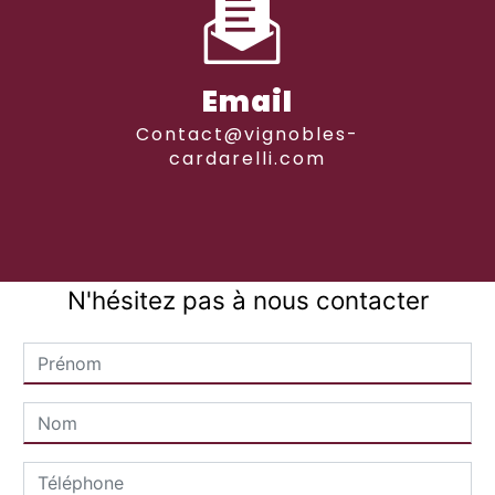
Email
contact@vignobles-
cardarelli.com
N'hésitez pas à nous contacter