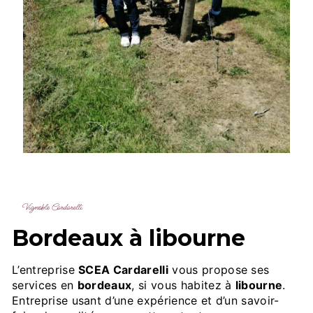
Vignoble Cardarelli
bordeaux à libourne
L’entreprise
SCEA Cardarelli
vous propose ses
services en
bordeaux
, si vous habitez à
libourne
.
Entreprise usant d’une expérience et d’un savoir-