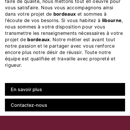
faire de qualité, nous mettons tout en oeuvre pour
vous satisfaire. Nous vous accompagnons ainsi
dans votre projet de
bordeaux
et sommes à
l’écoute de vos besoins. Si vous habitez à
libourne
,
nous sommes à votre disposition pour vous
transmettre les renseignements nécessaires à votre
projet de
bordeaux
. Notre métier est avant tout
notre passion et le partager avec vous renforce
encore plus notre désir de réussir. Toute notre
équipe est qualifiée et travaille avec propreté et
rigueur.
En savoir plus
Contactez-nous