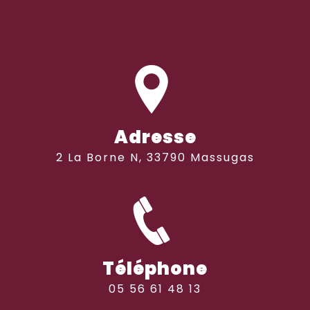
Adresse
2 La Borne N, 33790 Massugas
Téléphone
05 56 61 48 13