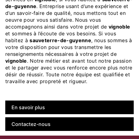
de-guyenne
. Entreprise usant d’une expérience et
d’un savoir-faire de qualité, nous mettons tout en
oeuvre pour vous satisfaire. Nous vous
accompagnons ainsi dans votre projet de
vignoble
et sommes à l’écoute de vos besoins. Si vous
habitez à
sauveterre-de-guyenne
, nous sommes à
votre disposition pour vous transmettre les
renseignements nécessaires à votre projet de
vignoble
. Notre métier est avant tout notre passion
et le partager avec vous renforce encore plus notre
désir de réussir. Toute notre équipe est qualifiée et
travaille avec propreté et rigueur.
En savoir plus
Contactez-nous