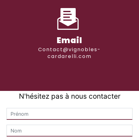
Email
contact@vignobles-
cardarelli.com
N'hésitez pas à nous contacter