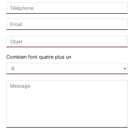
Combien font quatre plus un