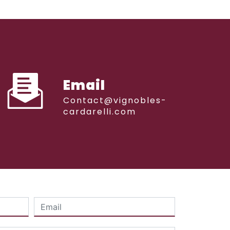
Email
contact@vignobles-
cardarelli.com