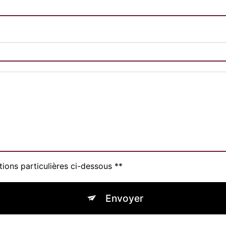
tions particulières ci-dessous **
Envoyer