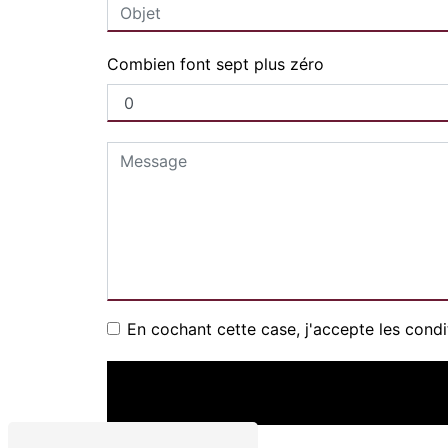
Combien font sept plus zéro
En cochant cette case, j'accepte les condi