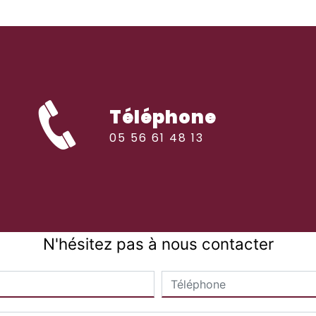
Téléphone
05 56 61 48 13
N'hésitez pas à nous contacter