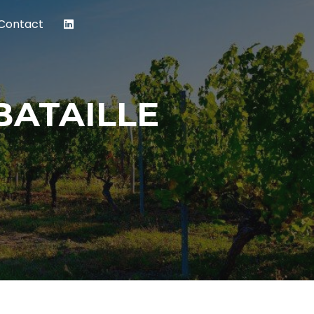
Contact
BATAILLE