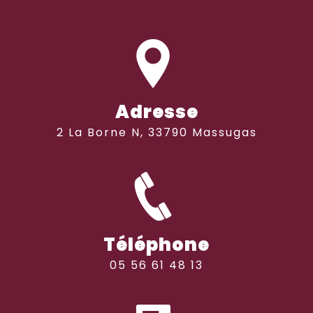
Adresse
2 La Borne N, 33790 Massugas
Téléphone
05 56 61 48 13