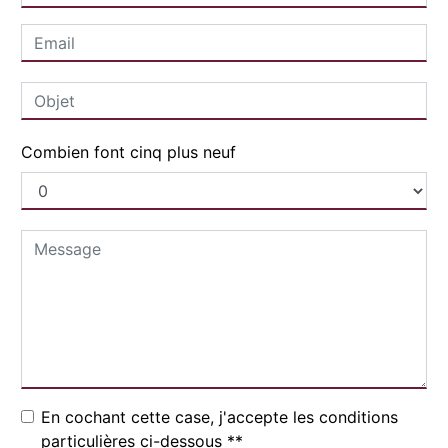
Combien font cinq plus neuf
En cochant cette case, j'accepte les conditions
particulières ci-dessous **