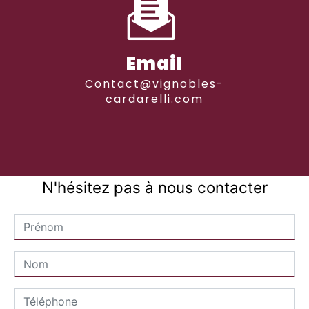
Email
contact@vignobles-
cardarelli.com
N'hésitez pas à nous contacter