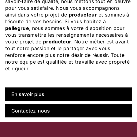
savoir-faire de qualité, nous mettons tout en oeuvre
pour vous satisfaire. Nous vous accompagnons
ainsi dans votre projet de
producteur
et sommes à
l’écoute de vos besoins. Si vous habitez à
pellegrue
, nous sommes à votre disposition pour
vous transmettre les renseignements nécessaires à
votre projet de
producteur
. Notre métier est avant
tout notre passion et le partager avec vous
renforce encore plus notre désir de réussir. Toute
notre équipe est qualifiée et travaille avec propreté
et rigueur.
En savoir plus
Contactez-nous