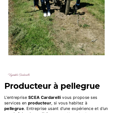
Vignoble Cardarelli
producteur à pellegrue
L’entreprise
SCEA Cardarelli
vous propose ses
services en
producteur
, si vous habitez à
pellegrue
. Entreprise usant d’une expérience et d’un