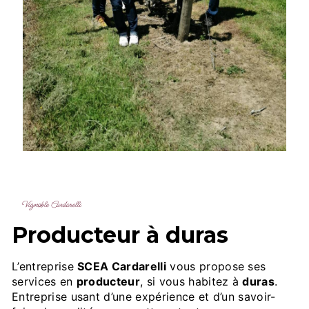
Vignoble Cardarelli
producteur à duras
L’entreprise
SCEA Cardarelli
vous propose ses
services en
producteur
, si vous habitez à
duras
.
Entreprise usant d’une expérience et d’un savoir-