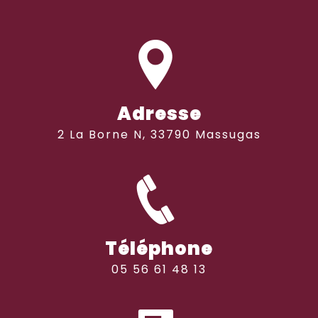
Adresse
2 La Borne N, 33790 Massugas
Téléphone
05 56 61 48 13