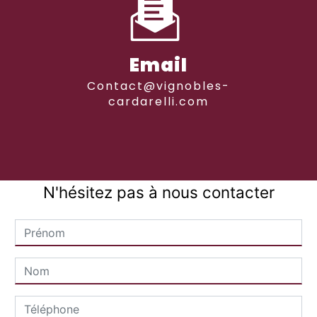
Email
contact@vignobles-
cardarelli.com
N'hésitez pas à nous contacter