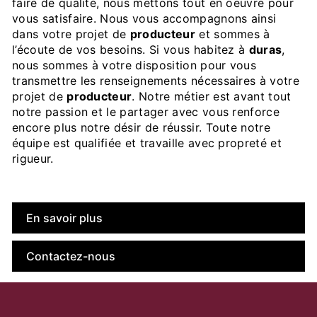
faire de qualité, nous mettons tout en oeuvre pour
vous satisfaire. Nous vous accompagnons ainsi
dans votre projet de
producteur
et sommes à
l’écoute de vos besoins. Si vous habitez à
duras
,
nous sommes à votre disposition pour vous
transmettre les renseignements nécessaires à votre
projet de
producteur
. Notre métier est avant tout
notre passion et le partager avec vous renforce
encore plus notre désir de réussir. Toute notre
équipe est qualifiée et travaille avec propreté et
rigueur.
En savoir plus
Contactez-nous