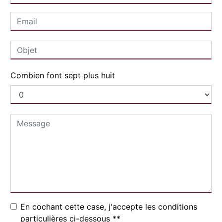
Combien font sept plus huit
En cochant cette case, j'accepte les conditions
particulières ci-dessous **