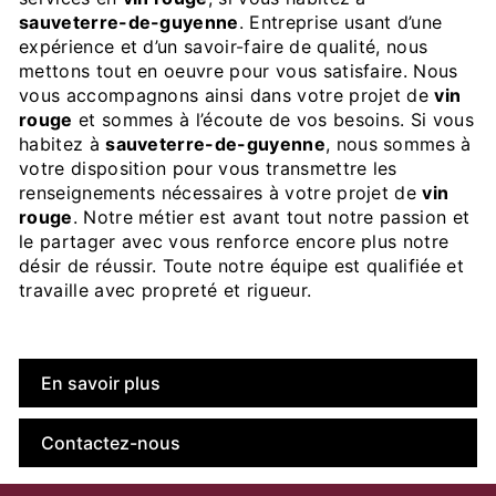
sauveterre-de-guyenne
. Entreprise usant d’une
expérience et d’un savoir-faire de qualité, nous
mettons tout en oeuvre pour vous satisfaire. Nous
vous accompagnons ainsi dans votre projet de
vin
rouge
et sommes à l’écoute de vos besoins. Si vous
habitez à
sauveterre-de-guyenne
, nous sommes à
votre disposition pour vous transmettre les
renseignements nécessaires à votre projet de
vin
rouge
. Notre métier est avant tout notre passion et
le partager avec vous renforce encore plus notre
désir de réussir. Toute notre équipe est qualifiée et
travaille avec propreté et rigueur.
En savoir plus
Contactez-nous