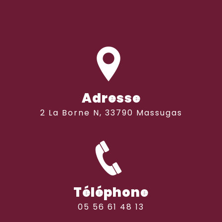
Adresse
2 La Borne N, 33790 Massugas
Téléphone
05 56 61 48 13