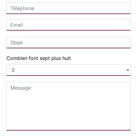
Combien font sept plus huit