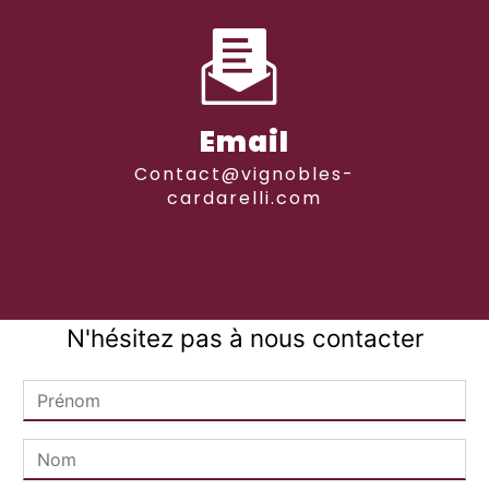
Email
contact@vignobles-
cardarelli.com
N'hésitez pas à nous contacter