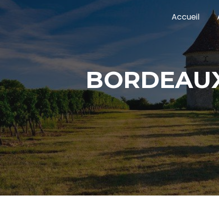
Panneau de gestion des cookies
Accueil
BORDEAU