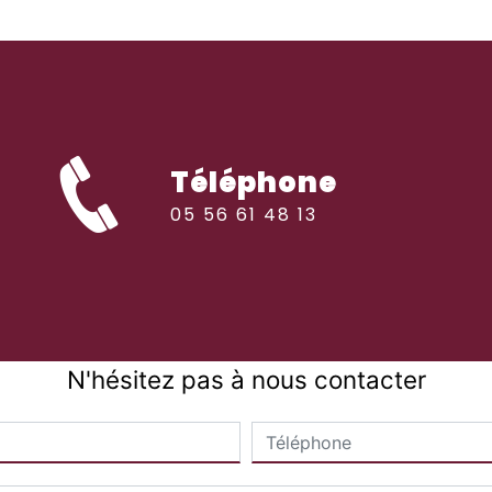
Téléphone
05 56 61 48 13
N'hésitez pas à nous contacter