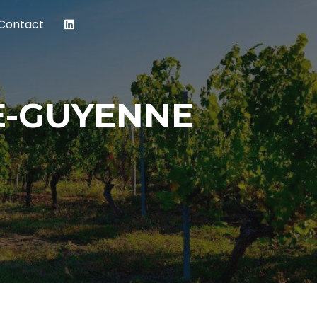
Contact
E-GUYENNE