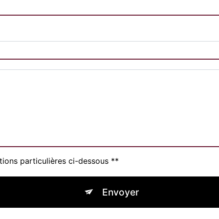
tions particulières ci-dessous **
Envoyer