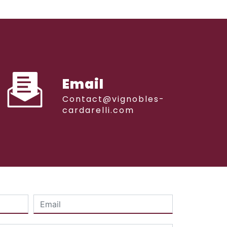
Email
contact@vignobles-
cardarelli.com