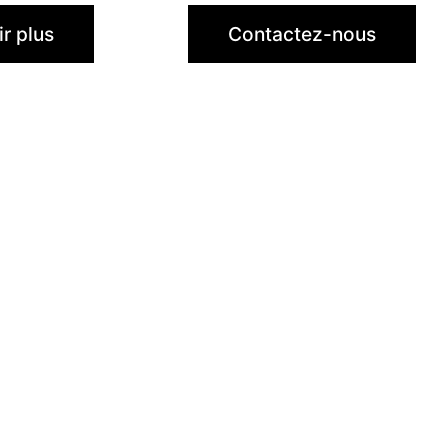
r plus
Contactez-nous