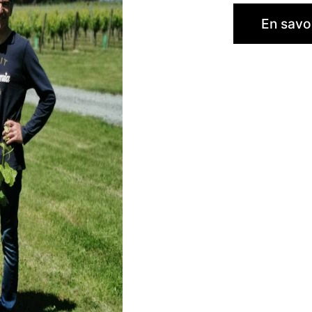
En savoi