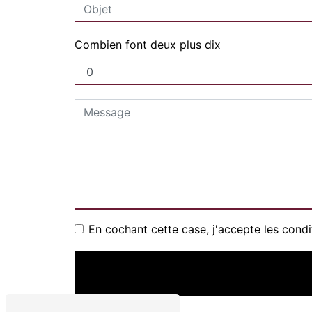
Combien font deux plus dix
En cochant cette case, j'accepte les condi