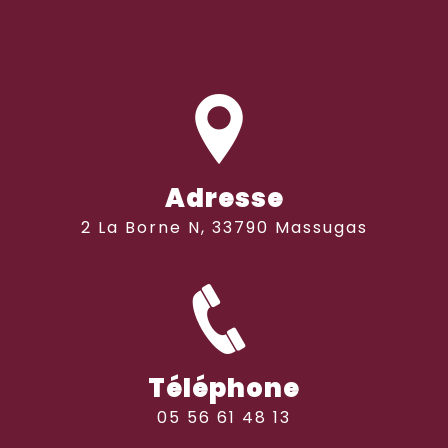
Adresse
2 La Borne N, 33790 Massugas
Téléphone
05 56 61 48 13