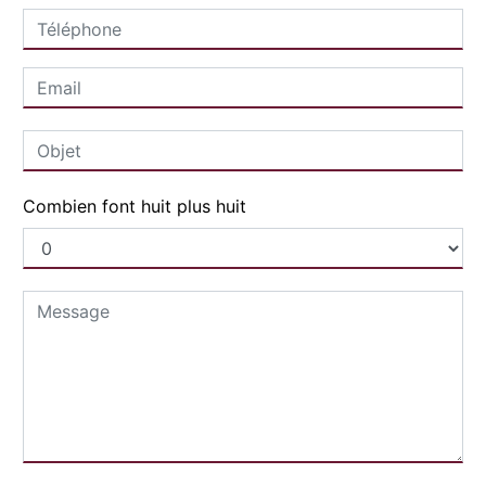
Combien font huit plus huit