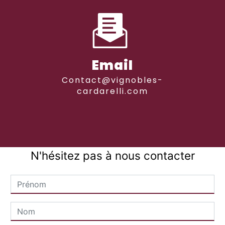
Email
contact@vignobles-
cardarelli.com
N'hésitez pas à nous contacter