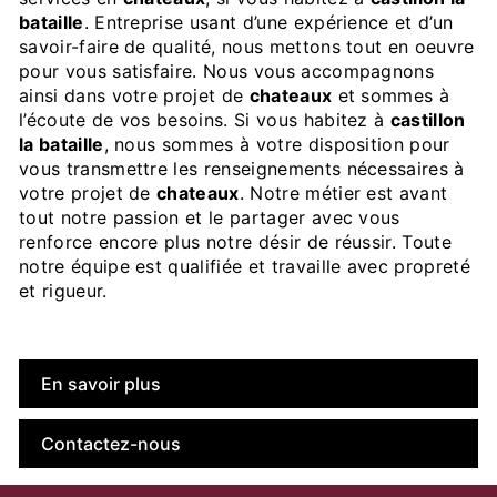
bataille
. Entreprise usant d’une expérience et d’un
savoir-faire de qualité, nous mettons tout en oeuvre
pour vous satisfaire. Nous vous accompagnons
ainsi dans votre projet de
chateaux
et sommes à
l’écoute de vos besoins. Si vous habitez à
castillon
la bataille
, nous sommes à votre disposition pour
vous transmettre les renseignements nécessaires à
votre projet de
chateaux
. Notre métier est avant
tout notre passion et le partager avec vous
renforce encore plus notre désir de réussir. Toute
notre équipe est qualifiée et travaille avec propreté
et rigueur.
En savoir plus
Contactez-nous