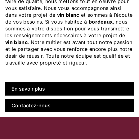
faire de qualité, nous mettons tout en oeuvre pour
vous satisfaire. Nous vous accompagnons ainsi
dans votre projet de
vin blanc
et sommes à l’écoute
de vos besoins. Si vous habitez à
bordeaux
, nous
sommes à votre disposition pour vous transmettre
les renseignements nécessaires à votre projet de
vin blanc
. Notre métier est avant tout notre passion
et le partager avec vous renforce encore plus notre
désir de réussir. Toute notre équipe est qualifiée et
travaille avec propreté et rigueur.
En savoir plus
Contactez-nous