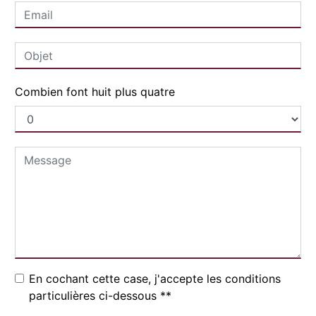
Combien font huit plus quatre
En cochant cette case, j'accepte les conditions
particulières ci-dessous **