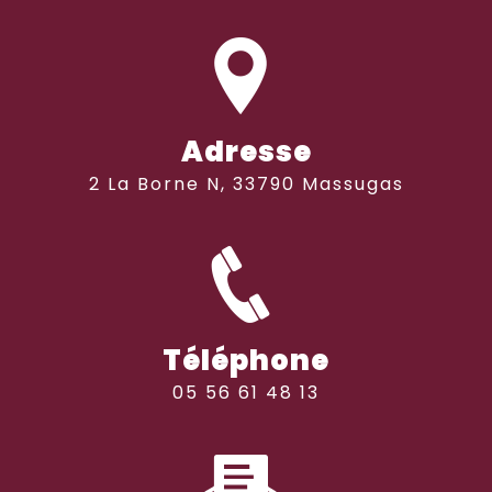
Adresse
2 La Borne N, 33790 Massugas
Téléphone
05 56 61 48 13