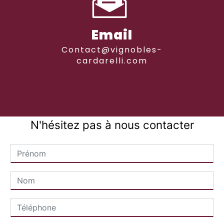
Email
contact@vignobles-
cardarelli.com
N'hésitez pas à nous contacter