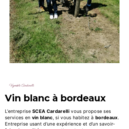
Vignoble Cardarelli
vin blanc à bordeaux
L’entreprise
SCEA Cardarelli
vous propose ses
services en
vin blanc
, si vous habitez à
bordeaux
.
Entreprise usant d’une expérience et d’un savoir-